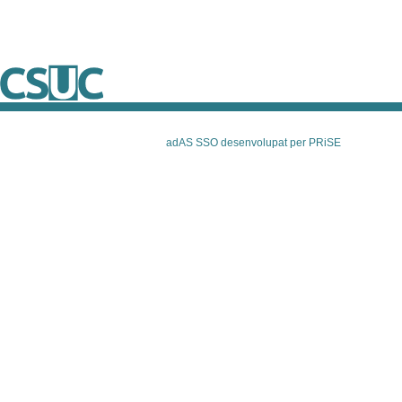
adAS SSO desenvolupat per PRiSE